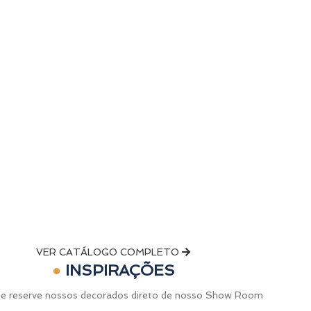
VER CATÁLOGO COMPLETO
●
INSPIRAÇÕES
 e reserve nossos decorados direto de nosso Show Room