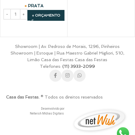
PRATA
+ ORÇAMENTO
Showroom | Av. Pedroso de Morais, 1296, Pinheiros
Showroom | Estoque | Rua Maestro Gabriel Migliori, 510,
Limão Casa das Festas Casa das Festas
Telefones:
(11) 3933-2099
Casa das Festas.
® Todos os direitos reservados
Desenvolvido por
Netwish Mídias Digitais