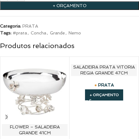
+ ORÇAMENTO
Categoria:
PRATA
Tags:
#prata
,
Concha
,
Grande
,
Nemo
Produtos relacionados
SALADEIRA PRATA VITORIA
REGIA GRANDE 47CM
PRATA
+ ORÇAMENTO
FLOWER – SALADEIRA
GRANDE 41CM