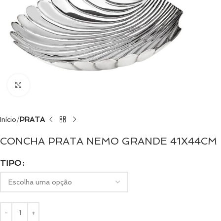
Clique para ampliar
Início
PRATA
CONCHA PRATA NEMO GRANDE 41X44CM
TIPO