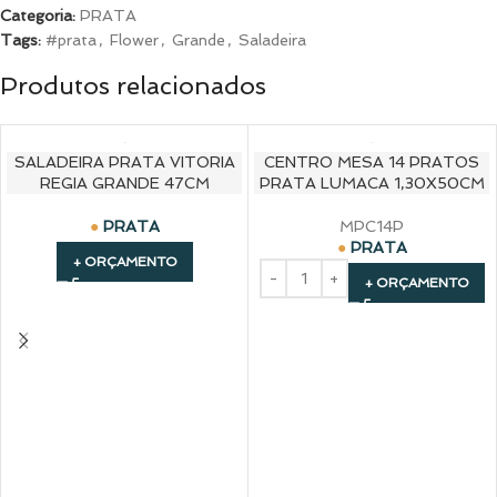
Categoria:
PRATA
Tags:
#prata
,
Flower
,
Grande
,
Saladeira
Produtos relacionados
SALADEIRA PRATA VITORIA
CENTRO MESA 14 PRATOS
REGIA GRANDE 47CM
PRATA LUMACA 1,30X50CM
PRATA
MPC14P
PRATA
+ ORÇAMENTO
+ ORÇAMENTO