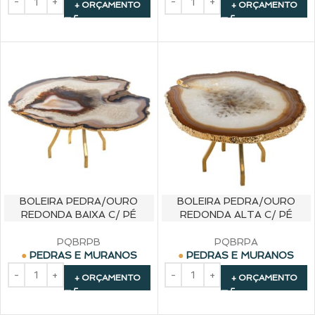
+ ORÇAMENTO
+ ORÇAMENTO
BOLEIRA PEDRA/OURO
BOLEIRA PEDRA/OURO
REDONDA BAIXA C/ PÉ
REDONDA ALTA C/ PÉ
PQBRPB
PQBRPA
PEDRAS E MURANOS
PEDRAS E MURANOS
+ ORÇAMENTO
+ ORÇAMENTO