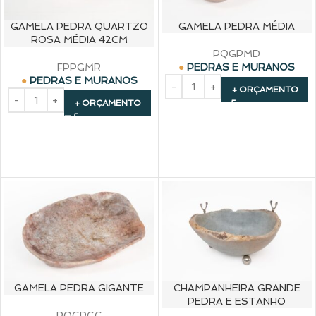
GAMELA PEDRA QUARTZO
GAMELA PEDRA MÉDIA
ROSA MÉDIA 42CM
PQGPMD
FPPGMR
PEDRAS E MURANOS
PEDRAS E MURANOS
+ ORÇAMENTO
+ ORÇAMENTO
CHAMPANHEIRA GRANDE
GAMELA PEDRA GIGANTE
PEDRA E ESTANHO
PQGPGG