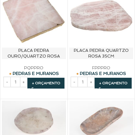
PLACA PEDRA
PLACA PEDRA QUARTZO
OURO/QUARTZO ROSA
ROSA 35CM
PQPPRO
FPPPRO
PEDRAS E MURANOS
PEDRAS E MURANOS
+ ORÇAMENTO
+ ORÇAMENTO