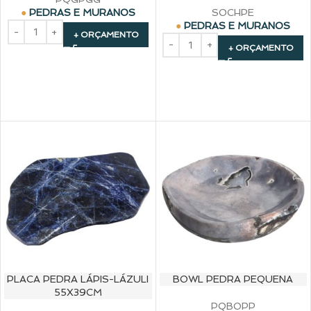
SOCHPE
PEDRAS E MURANOS
PEDRAS E MURANOS
+ ORÇAMENTO
+ ORÇAMENTO
PLACA PEDRA LÁPIS-LÁZULI
BOWL PEDRA PEQUENA
55X39CM
PQBOPP