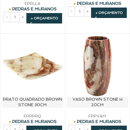
FPPLLA
PEDRAS E MURANOS
PEDRAS E MURANOS
+ ORÇAMENTO
+ ORÇAMENTO
PRATO QUADRADO BROWN
VASO BROWN STONE H
STONE 30CM
20CM
FPPPRQ
FPPVAM
PEDRAS E MURANOS
PEDRAS E MURANOS