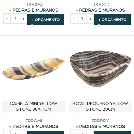
FPPGPQ
FPPGGR
PEDRAS E MURANOS
PEDRAS E MURANOS
+ ORÇAMENTO
+ ORÇAMENTO
GAMELA MINI YELLOW
BOWL PEQUENO YELLOW
STONE 38X11CM
STONE 28CM
FPPGMI
FPPBPY
PEDRAS E MURANOS
PEDRAS E MURANOS