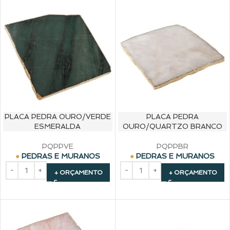
PLACA PEDRA OURO/VERDE
PLACA PEDRA
ESMERALDA
OURO/QUARTZO BRANCO
PQPPVE
PQPPBR
PEDRAS E MURANOS
PEDRAS E MURANOS
+ ORÇAMENTO
+ ORÇAMENTO