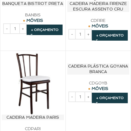
BANQUETA BISTROT PRETA
CADEIRA MADEIRA FIRENZE
ESCURA ASSENTO CRU
BANBIS
MÓVEIS
CDFIRE
MÓVEIS
+ ORÇAMENTO
+ ORÇAMENTO
CADEIRA PLÁSTICA GOYANA
BRANCA
CDGOYB
MÓVEIS
+ ORÇAMENTO
CADEIRA MADEIRA PARIS
CDPARI