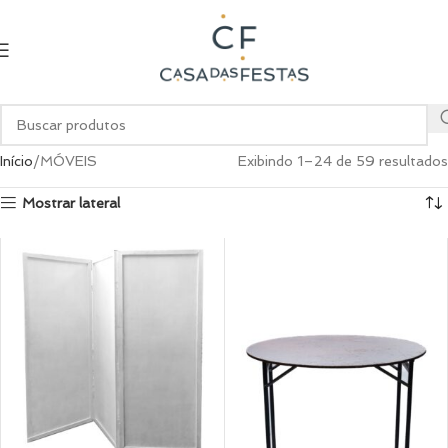
Início
MÓVEIS
Exibindo 1–24 de 59 resultados
Mostrar lateral