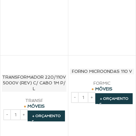
FORNO MICROONDAS 110 V
TRANSFORMADOR 220/110V
5000V (REV) C/ CABO 1M P/
FORMIC
L
MÓVEIS
+ ORÇAMENTO
TRANSF
MÓVEIS
+ ORÇAMENTO