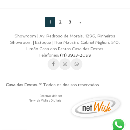
1
2
3
→
Showroom | Av. Pedroso de Morais, 1296, Pinheiros
Showroom | Estoque | Rua Maestro Gabriel Migliori, 510,
Limão Casa das Festas Casa das Festas
Telefones:
(11) 3933-2099
Casa das Festas.
® Todos os direitos reservados
Desenvolvido por
Netwish Mídias Digitais