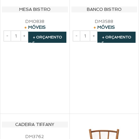
MESA BISTRO
BANCO BISTRO
DM0838
DM3588
MÓVEIS
MÓVEIS
+ ORÇAMENTO
+ ORÇAMENTO
CADEIRA TIFFANY
DM3762