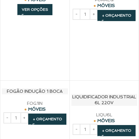
MÓVEIS
VER OPÇÕES
+ ORÇAMENTO
FOGÃO INDUÇÃO 1 BOCA
LIQUIDIFICADOR INDUSTRIAL
6L 220V
FOG1IN
MÓVEIS
LIQU6L
+ ORÇAMENTO
MÓVEIS
+ ORÇAMENTO