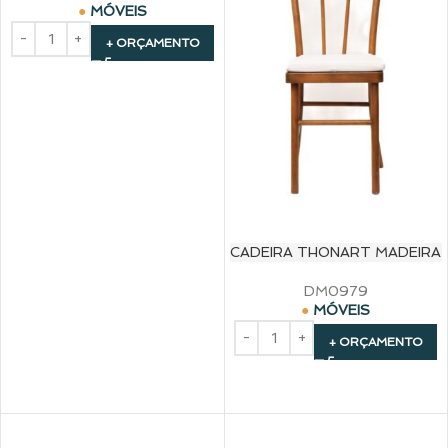
MÓVEIS
+ ORÇAMENTO
CADEIRA THONART MADEIRA
DM0979
MÓVEIS
+ ORÇAMENTO