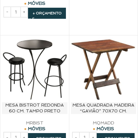
MÓVEIS
+ ORÇAMENTO
MESA BISTROT REDONDA
MESA QUADRADA MADEIRA
60 CM. TAMPO PRETO
“GAVIÃO” 70X70 CM.
MRBIST
MQMADD
MÓVEIS
MÓVEIS