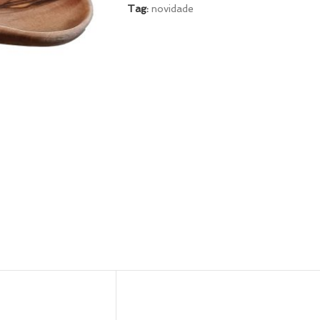
Tag:
novidade