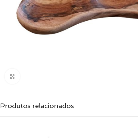
Clique para ampliar
Produtos relacionados