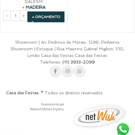
SALESM
MADEIRA
+ ORÇAMENTO
Showroom | Av. Pedroso de Morais, 1296, Pinheiros
Showroom | Estoque | Rua Maestro Gabriel Migliori, 510,
Limão Casa das Festas Casa das Festas
Telefones:
(11) 3933-2099
Casa das Festas.
® Todos os direitos reservados
Desenvolvido por
Netwish Mídias Digitais