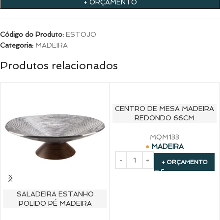
+ ORÇAMENTO
Código do Produto:
ESTOJO
Categoria:
MADEIRA
Produtos relacionados
CENTRO DE MESA MADEIRA
REDONDO 66CM
MQM133
MADEIRA
+ ORÇAMENTO
SALADEIRA ESTANHO
POLIDO PÉ MADEIRA