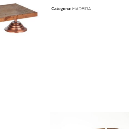
Categoria:
MADEIRA