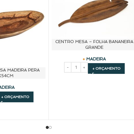
CENTRO MESA – FOLHA BANANEIRA
GRANDE
MADEIRA
+ ORÇAMENTO
SA MADEIRA PERA
X54CM
ADEIRA
+ ORÇAMENTO