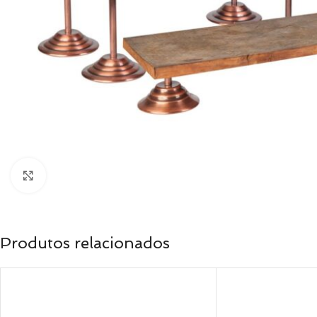
Clique para ampliar
Produtos relacionados