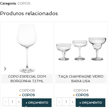
Categoria:
COPOS
Produtos relacionados
COPO ESPECIAL DOM
TAÇA CHAMPAGNE VIDRO
BORGONHA 727ML
BAIXA LISA
COPDOB
COP054
COPOS
COPOS
+ ORÇAMENTO
+ ORÇAMENTO