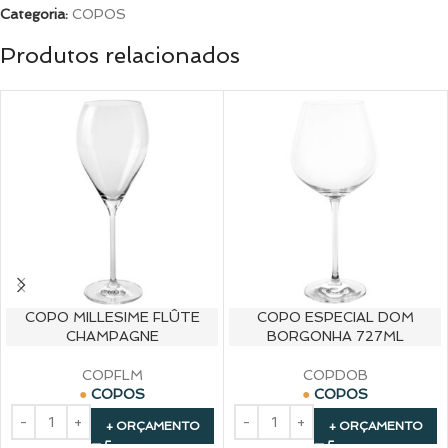
Categoria:
COPOS
Produtos relacionados
COPO MILLESIME FLÛTE
COPO ESPECIAL DOM
CHAMPAGNE
BORGONHA 727ML
COPFLM
COPDOB
COPOS
COPOS
+ ORÇAMENTO
+ ORÇAMENTO