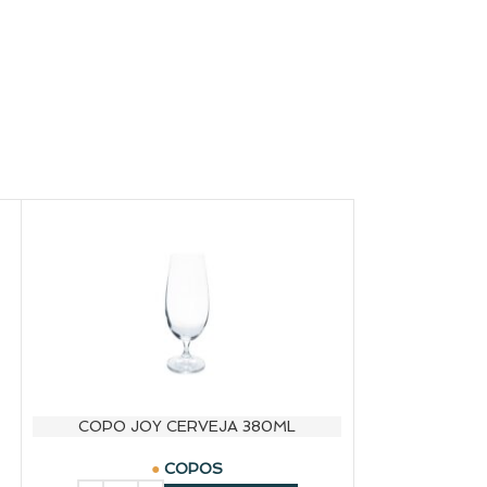
COPO JOY CERVEJA 380ML
COPOS