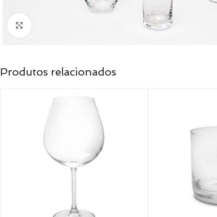
Clique para ampliar
Produtos relacionados