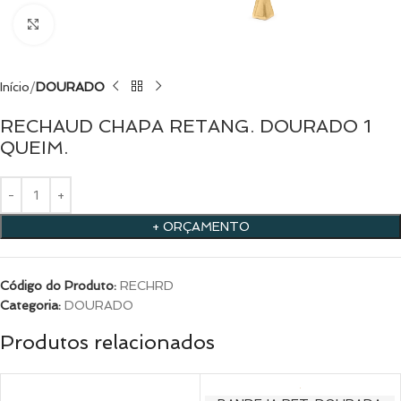
Clique para ampliar
Início
DOURADO
RECHAUD CHAPA RETANG. DOURADO 1
QUEIM.
+ ORÇAMENTO
Código do Produto:
RECHRD
Categoria:
DOURADO
Produtos relacionados