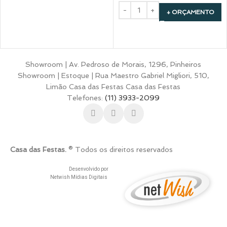
+ ORÇAMENTO
Showroom | Av. Pedroso de Morais, 1296, Pinheiros
Showroom | Estoque | Rua Maestro Gabriel Migliori, 510,
Limão Casa das Festas Casa das Festas
Telefones:
(11) 3933-2099
Casa das Festas.
® Todos os direitos reservados
Desenvolvido por
Netwish Mídias Digitais