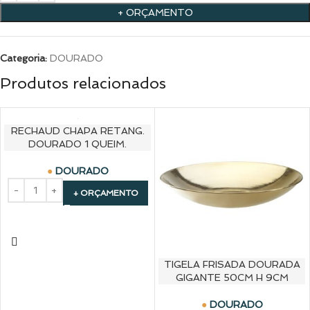
+ ORÇAMENTO
Categoria:
DOURADO
Produtos relacionados
RECHAUD CHAPA RETANG.
DOURADO 1 QUEIM.
DOURADO
+ ORÇAMENTO
TIGELA FRISADA DOURADA
GIGANTE 50CM H 9CM
DOURADO