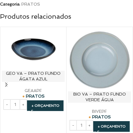
Categoria:
PRATOS
Produtos relacionados
GEO VA – PRATO FUNDO
ÁGATA AZUL
GEAAPF
BIO VA – PRATO FUNDO
PRATOS
VERDE ÁGUA
+ ORÇAMENTO
BIVEPF
PRATOS
+ ORÇAMENTO