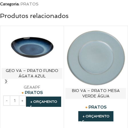
Categoria:
PRATOS
Produtos relacionados
GEO VA – PRATO FUNDO
ÁGATA AZUL
GEAAPF
BIO VA – PRATO MESA
PRATOS
VERDE ÁGUA
+ ORÇAMENTO
PRATOS
+ ORÇAMENTO