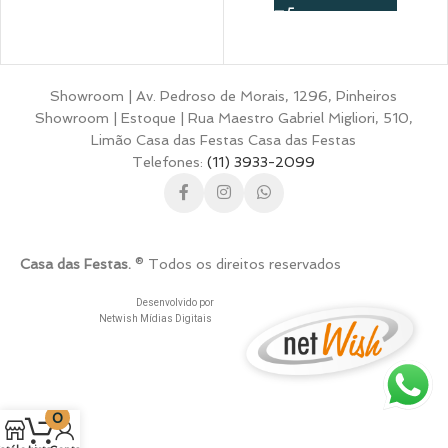
Showroom | Av. Pedroso de Morais, 1296, Pinheiros
Showroom | Estoque | Rua Maestro Gabriel Migliori, 510,
Limão Casa das Festas Casa das Festas
Telefones:
(11) 3933-2099
Casa das Festas.
® Todos os direitos reservados
Desenvolvido por
Netwish Mídias Digitais
0