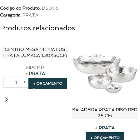
Código do Produto:
DS0116
Categoria:
PRATA
Produtos relacionados
CENTRO MESA 14 PRATOS
PRATA LUMACA 1,30X50CM
MPC14P
PRATA
+ ORÇAMENTO
SALADEIRA PRATA RISO RED
25 CM
PRATA
+ ORÇAMENTO