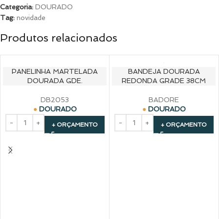
Categoria:
DOURADO
Tag:
novidade
Produtos relacionados
PANELINHA MARTELADA
BANDEJA DOURADA
DOURADA GDE.
REDONDA GRADE 38CM
DB2053
BADORE
DOURADO
DOURADO
+ ORÇAMENTO
+ ORÇAMENTO