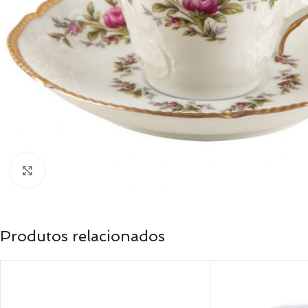
Clique para ampliar
Produtos relacionados