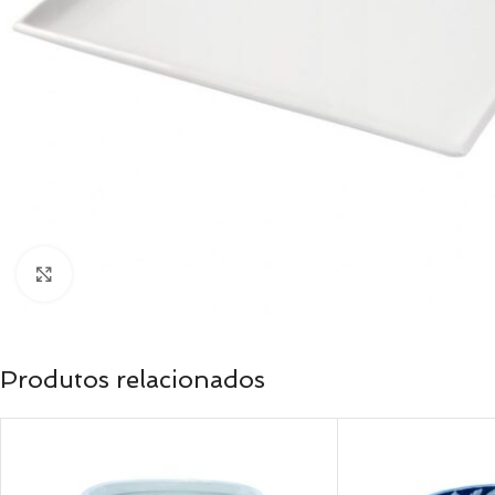
Clique para ampliar
Produtos relacionados