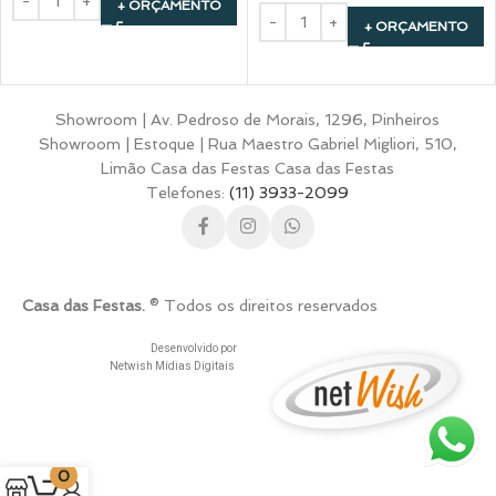
+ ORÇAMENTO
+ ORÇAMENTO
Showroom | Av. Pedroso de Morais, 1296, Pinheiros
Showroom | Estoque | Rua Maestro Gabriel Migliori, 510,
Limão Casa das Festas Casa das Festas
Telefones:
(11) 3933-2099
Casa das Festas.
® Todos os direitos reservados
Desenvolvido por
Netwish Mídias Digitais
0