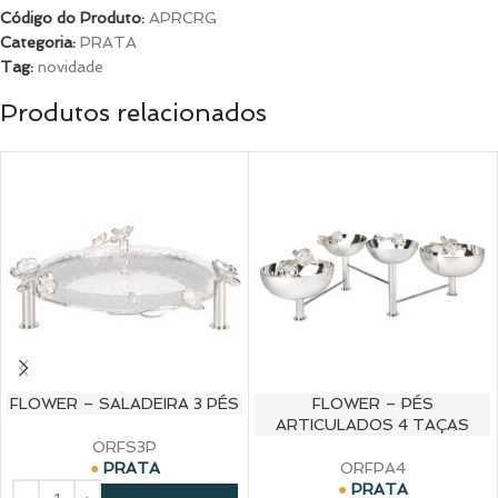
Código do Produto:
APRCRG
Categoria:
PRATA
Tag:
novidade
Produtos relacionados
FLOWER – SALADEIRA 3 PÉS
FLOWER – PÉS
ARTICULADOS 4 TAÇAS
ORFS3P
PRATA
ORFPA4
PRATA