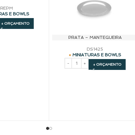
REPM
RAS E BOWLS
+ ORÇAMENTO
PRATA – MANTEGUEIRA
DS1425
MINIATURAS E BOWLS
+ ORÇAMENTO