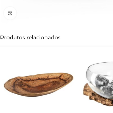
Clique para ampliar
Produtos relacionados