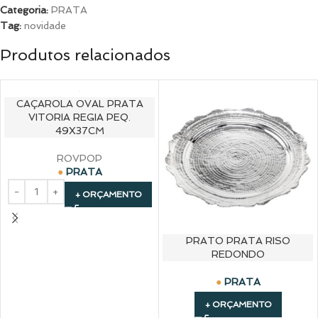
Categoria:
PRATA
Tag:
novidade
Produtos relacionados
CAÇAROLA OVAL PRATA
VITORIA REGIA PEQ.
49X37CM
ROVPOP
PRATA
+ ORÇAMENTO
PRATO PRATA RISO
REDONDO
PRATA
+ ORÇAMENTO