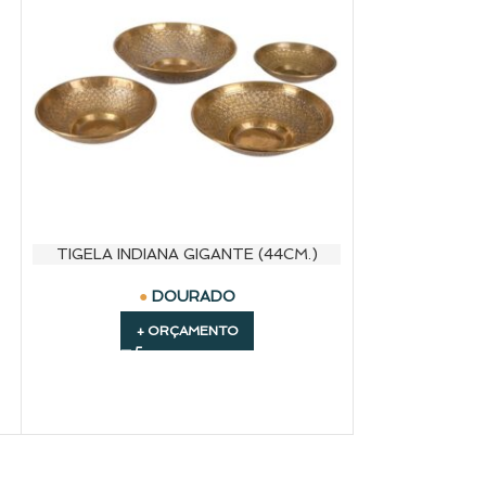
TIGELA INDIANA GIGANTE (44CM.)
DOURADO
+ ORÇAMENTO