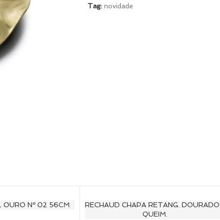
Tag:
novidade
 OURO Nº 02 56CM
RECHAUD CHAPA RETANG. DOURADO 
QUEIM.