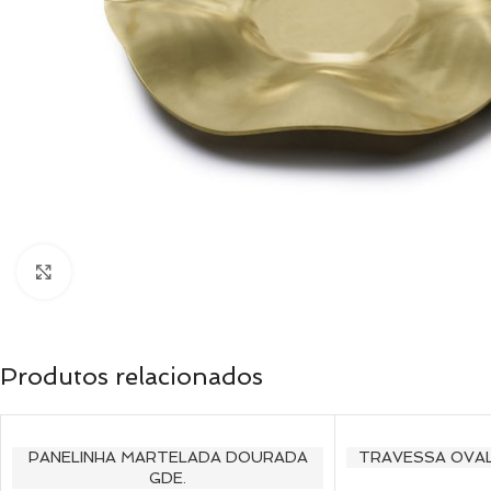
Clique para ampliar
Produtos relacionados
PANELINHA MARTELADA DOURADA
TRAVESSA OVAL
GDE.