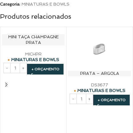
Categoria:
MINIATURAS E BOWLS
Produtos relacionados
MINI TAÇA CHAMPAGNE
PRATA
MICHPR
MINIATURAS E BOWLS
+ ORÇAMENTO
PRATA – ARGOLA
DS3677
MINIATURAS E BOWLS
+ ORÇAMENTO