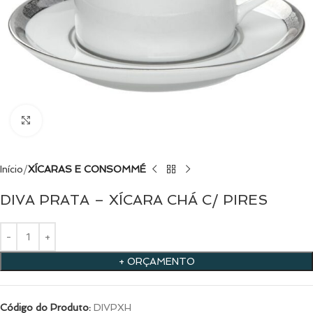
Clique para ampliar
Início
XÍCARAS E CONSOMMÉ
DIVA PRATA – XÍCARA CHÁ C/ PIRES
+ ORÇAMENTO
Código do Produto:
DIVPXH