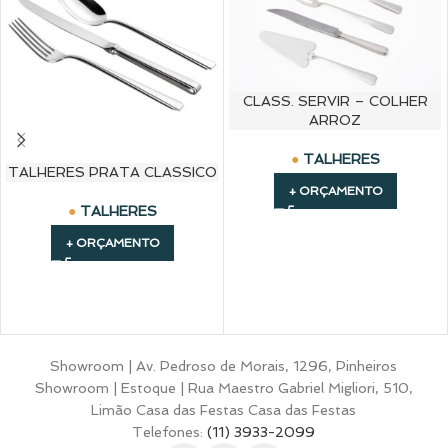
CLASS. SERVIR – COLHER
ARROZ
TALHERES
TALHERES PRATA CLASSICO
+ ORÇAMENTO
TALHERES
+ ORÇAMENTO
Showroom | Av. Pedroso de Morais, 1296, Pinheiros
Showroom | Estoque | Rua Maestro Gabriel Migliori, 510,
Limão Casa das Festas Casa das Festas
Telefones:
(11) 3933-2099