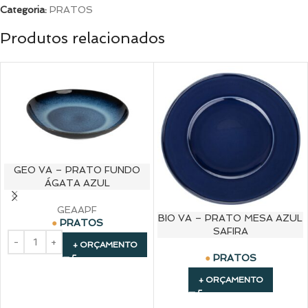
Categoria:
PRATOS
Produtos relacionados
GEO VA – PRATO FUNDO
ÁGATA AZUL
GEAAPF
BIO VA – PRATO MESA AZUL
PRATOS
SAFIRA
+ ORÇAMENTO
PRATOS
+ ORÇAMENTO