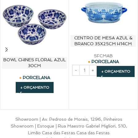
CENTRO DE MESA AZUL &
BRANCO 35X25CM H14CM
SFCMAB
BOWL CHINES FLORAL AZUL
PORCELANA
30CM
+ ORÇAMENTO
PORCELANA
+ ORÇAMENTO
Showroom | Av. Pedroso de Morais, 1296, Pinheiros
Showroom | Estoque | Rua Maestro Gabriel Migliori, 510,
Limão Casa das Festas Casa das Festas