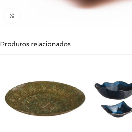
Clique para ampliar
Produtos relacionados