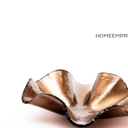
HOME
EMPR