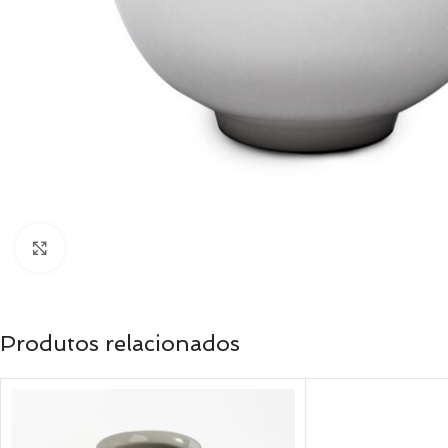
Clique para ampliar
Produtos relacionados