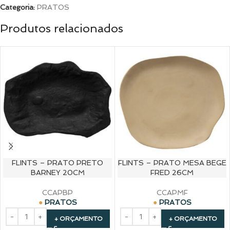
Categoria:
PRATOS
Produtos relacionados
FLINTS – PRATO PRETO
FLINTS – PRATO MESA BEGE
BARNEY 20CM
FRED 26CM
CCAPBP
CCAPMF
PRATOS
PRATOS
+ ORÇAMENTO
+ ORÇAMENTO