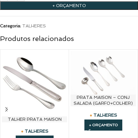
+ ORÇAMENTO
Categoria:
TALHERES
Produtos relacionados
PRATA MAISON – CONJ
SALADA (GARFO+COLHER)
TALHERES
TALHER PRATA MAISON
+ ORÇAMENTO
TALHERES