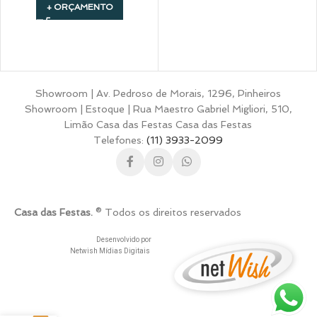
+ ORÇAMENTO
Showroom | Av. Pedroso de Morais, 1296, Pinheiros
Showroom | Estoque | Rua Maestro Gabriel Migliori, 510,
Limão Casa das Festas Casa das Festas
Telefones:
(11) 3933-2099
Casa das Festas.
® Todos os direitos reservados
Desenvolvido por
Netwish Mídias Digitais